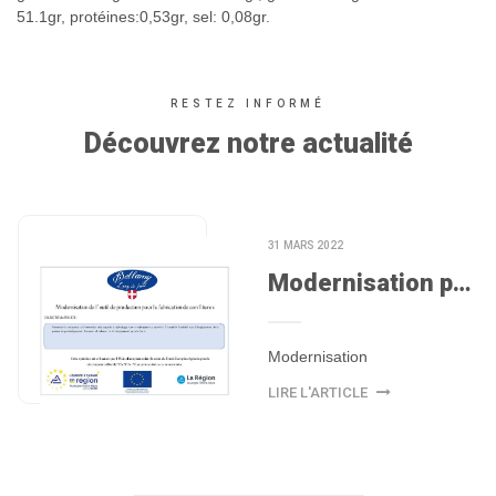
51.1gr, protéines:0,53gr, sel: 0,08gr.
RESTEZ INFORMÉ
Découvrez notre actualité
31 MARS 2022
Modernisation pour la fabrication de...
Modernisation
LIRE L'ARTICLE