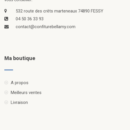
532 route des crêts marteneaux 74890 FESSY
04 50 36 33 93
contact@confiturebellamy.com
Ma boutique
A propos
Meilleurs ventes
Livraison