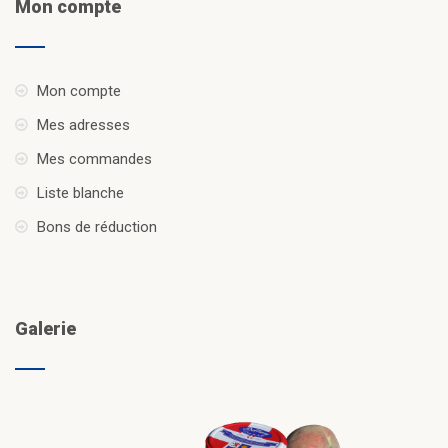
Mon compte
Mon compte
Mes adresses
Mes commandes
Liste blanche
Bons de réduction
Galerie