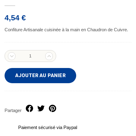
4,54 €
Confiture Artisanale cuisinée à la main en Chaudron de Cuivre.
AJOUTER AU PANIER
Partager
Paiement sécurisé via Paypal