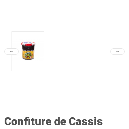
Confiture de Cassis