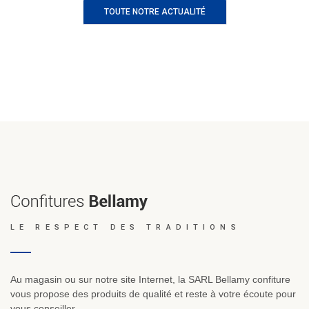
TOUTE NOTRE ACTUALITÉ
LE RESPECT DES TRADITIONS
Au magasin ou sur notre site Internet, la SARL Bellamy confiture
vous propose des produits de qualité et reste à votre écoute pour
vous conseiller.