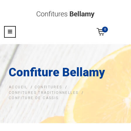
0
Confiture Bellamy
ACCUEIL
CONFITURES
CONFITURES TRADITIONNELLES
CONFITURE DE CASSIS