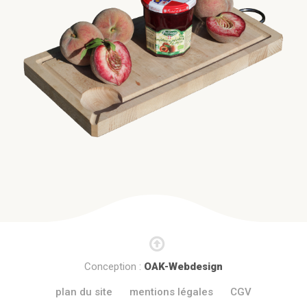
Conception :
OAK-Webdesign
plan du site
mentions légales
CGV